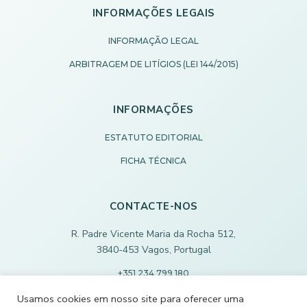
INFORMAÇÕES LEGAIS
INFORMAÇÃO LEGAL
ARBITRAGEM DE LITÍGIOS (LEI 144/2015)
INFORMAÇÕES
ESTATUTO EDITORIAL
FICHA TÉCNICA
CONTACTE-NOS
R. Padre Vicente Maria da Rocha 512,
3840-453 Vagos, Portugal
+351 234 799 180
Chamada para rede fixa nacional
Usamos cookies em nosso site para oferecer uma