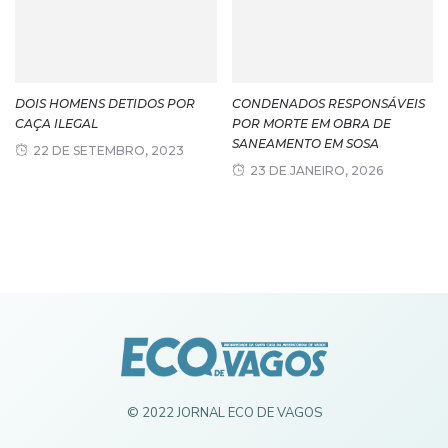
DOIS HOMENS DETIDOS POR
CONDENADOS RESPONSÁVEIS
CAÇA ILEGAL
POR MORTE EM OBRA DE
SANEAMENTO EM SOSA
22 DE SETEMBRO, 2023
23 DE JANEIRO, 2026
© 2022 JORNAL ECO DE VAGOS