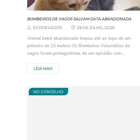
BOMBEIROS DE VAGOS SALVAM GATA ABANDONADA
ECODEVAGOS
28 DE JULHO, 2026
Animal bebé abandonado trepou até ao topo de um
pinheiro de 15 metros Os Bombeiros Voluntários de
vagos foram protagonistas de um episódio com...
LEIA MAIS
NO CONCELHO