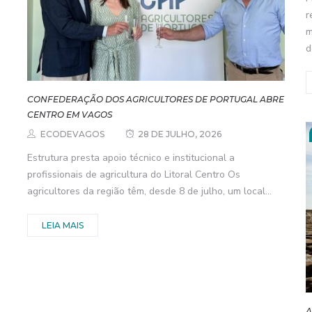
r
m
d
CONFEDERAÇÃO DOS AGRICULTORES DE PORTUGAL ABRE
CENTRO EM VAGOS
ECODEVAGOS
28 DE JULHO, 2026
Estrutura presta apoio técnico e institucional a
profissionais de agricultura do Litoral Centro Os
agricultores da região têm, desde 8 de julho, um local...
LEIA MAIS
A