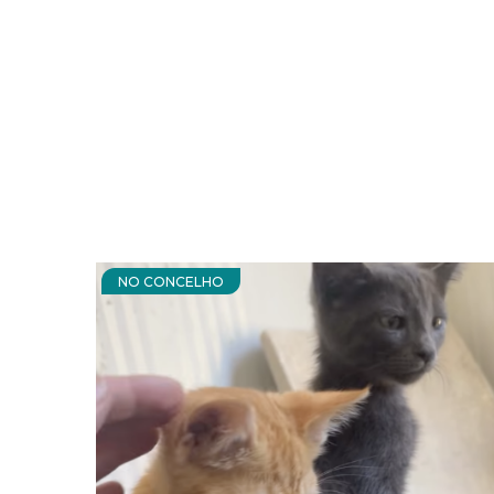
NO CONCELHO