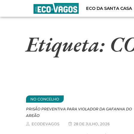
ECO DA SANTA CASA
Etiqueta:
C
NO CONCELHO
PRISÃO PREVENTIVA PARA VIOLADOR DA GAFANHA DO
AREÃO
ECODEVAGOS
28 DE JULHO, 2026