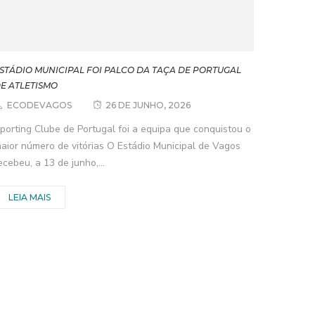
STÁDIO MUNICIPAL FOI PALCO DA TAÇA DE PORTUGAL
E ATLETISMO
ECODEVAGOS
26 DE JUNHO, 2026
porting Clube de Portugal foi a equipa que conquistou o
aior número de vitórias O Estádio Municipal de Vagos
ecebeu, a 13 de junho,...
LEIA MAIS