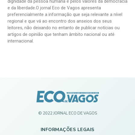
dignidade da pessoa humana e pelos valores da democracia
e da liberdade.O jornal Eco de Vagos apresenta
preferencialmente a informação que seja relevante a nível
regional e que vá ao encontro dos anseios dos seus
leitores, não deixando no entanto de publicar notícias ou
artigos de opinião que tenham âmbito nacional ou até
internacional.
© 2022 JORNAL ECO DE VAGOS
INFORMAÇÕES LEGAIS