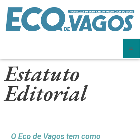
Estatuto
Editorial
O Eco de Vagos tem como