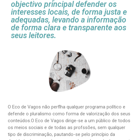
objectivo principal defender os
interesses locais, de forma justa e
adequadas, levando a informação
de forma clara e transparente aos
seus leitores.
O Eco de Vagos não perflha qualquer programa político e
defende o pluralismo como forma de valorização dos seus
conteúdos.O Eco de Vagos dirige-se a um público de todos
os meios sociais e de todas as profssões, sem qualquer
tipo de discriminação, pautando-se pelo princípio da