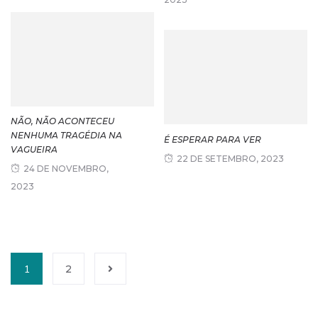
NÃO, NÃO ACONTECEU
NENHUMA TRAGÉDIA NA
É ESPERAR PARA VER
VAGUEIRA
22 DE SETEMBRO, 2023
24 DE NOVEMBRO,
2023
1
2