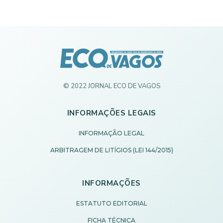
© 2022 JORNAL ECO DE VAGOS
INFORMAÇÕES LEGAIS
INFORMAÇÃO LEGAL
ARBITRAGEM DE LITÍGIOS (LEI 144/2015)
INFORMAÇÕES
ESTATUTO EDITORIAL
FICHA TÉCNICA