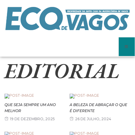
EDITORIAL
QUE SEJA SEMPRE UM ANO
A BELEZA DE ABRAÇAR O QUE
MELHOR
É DIFERENTE
19 DE DEZEMBRO, 2025
26 DE JULHO, 2024