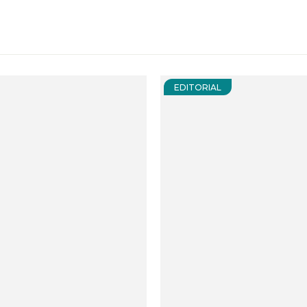
EDITORIAL