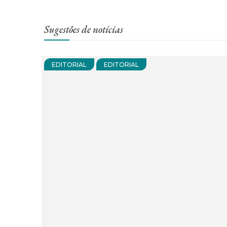
Sugestões de notícias
EDITORIAL
EDITORIAL