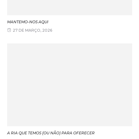
MANTEMO-NOS AQUI
27 DE MARÇO, 2026
A RIA QUE TEMOS (OU NÃO) PARA OFERECER