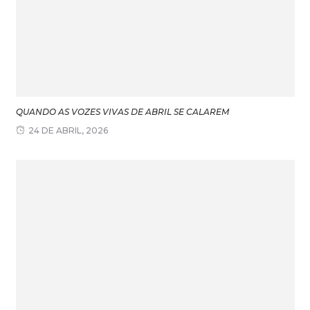
QUANDO AS VOZES VIVAS DE ABRIL SE CALAREM
24 DE ABRIL, 2026