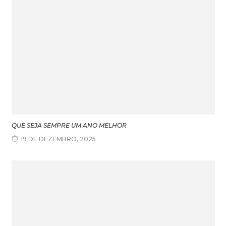
QUE SEJA SEMPRE UM ANO MELHOR
19 DE DEZEMBRO, 2025