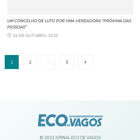
UM CONCELHO DE LUTO POR UMA VEREADORA “PRÓXIMA DAS
PESSOAS”
24 DE OUTUBRO, 2025
1
2
…
5
© 2022 JORNAL ECO DE VAGOS