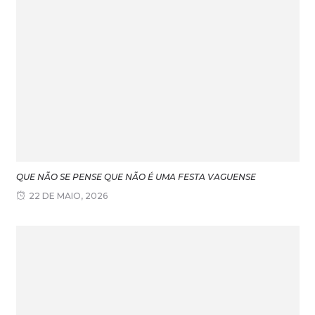
QUE NÃO SE PENSE QUE NÃO É UMA FESTA VAGUENSE
22 DE MAIO, 2026