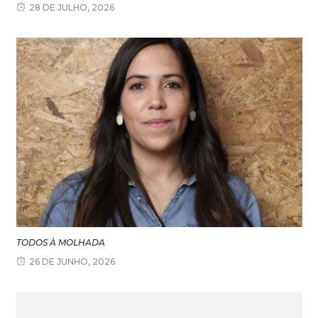
28 DE JULHO, 2026
TODOS À MOLHADA
26 DE JUNHO, 2026