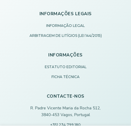
INFORMAÇÕES LEGAIS
INFORMAÇÃO LEGAL
ARBITRAGEM DE LITÍGIOS (LEI 144/2015)
INFORMAÇÕES
ESTATUTO EDITORIAL
FICHA TÉCNICA
CONTACTE-NOS
R. Padre Vicente Maria da Rocha 512,
3840-453 Vagos, Portugal
+351 234 799 180