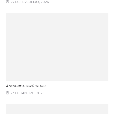
27 DE FEVEREIRO, 2026
À SEGUNDA SERÁ DE VEZ
23 DE JANEIRO, 2026