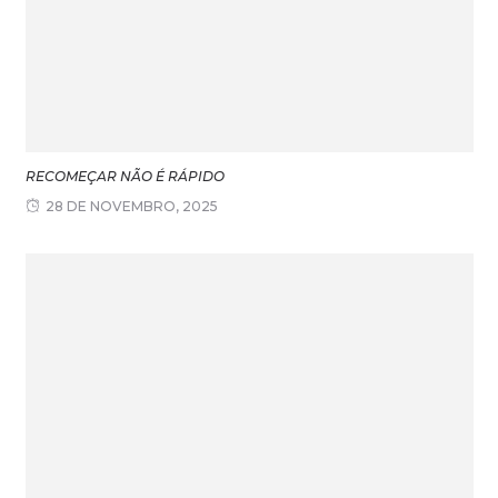
RECOMEÇAR NÃO É RÁPIDO
28 DE NOVEMBRO, 2025