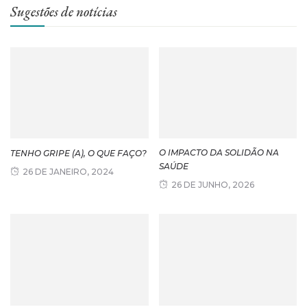
Sugestões de notícias
O IMPACTO DA SOLIDÃO NA
TENHO GRIPE (A), O QUE FAÇO?
SAÚDE
26 DE JANEIRO, 2024
26 DE JUNHO, 2026