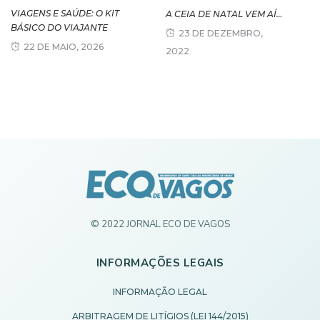
VIAGENS E SAÚDE: O KIT
A CEIA DE NATAL VEM AÍ…
BÁSICO DO VIAJANTE
23 DE DEZEMBRO,
22 DE MAIO, 2026
2022
© 2022 JORNAL ECO DE VAGOS
INFORMAÇÕES LEGAIS
INFORMAÇÃO LEGAL
ARBITRAGEM DE LITÍGIOS (LEI 144/2015)