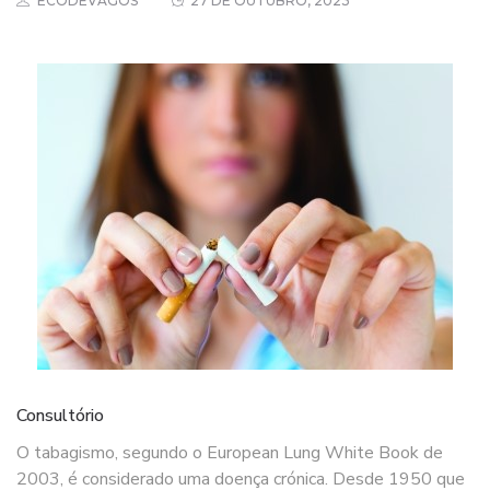
ECODEVAGOS
27 DE OUTUBRO, 2023
Consultório
O tabagismo, segundo o European Lung White Book de
2003, é considerado uma doença crónica. Desde 1950 que