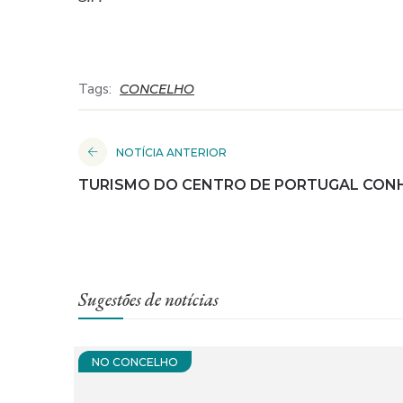
Tags:
CONCELHO
NOTÍCIA ANTERIOR
TURISMO DO CENTRO DE PORTUGAL CONH
Sugestões de notícias
NO CONCELHO