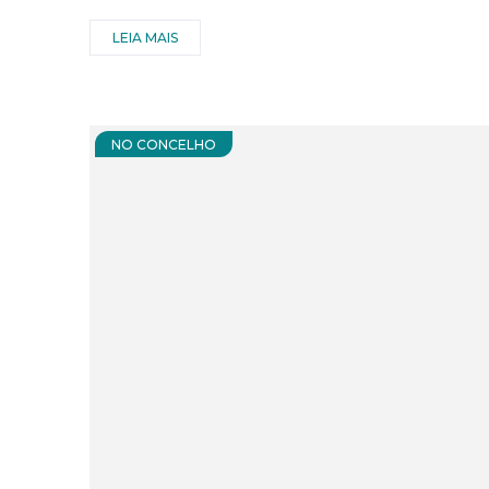
LEIA MAIS
NO CONCELHO