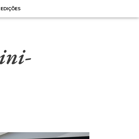
EDIÇÕES
ini-