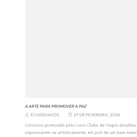
A ARTE PARA PROMOVER A PAZ
ECODEVAGOS
27 DE FEVEREIRO, 2026
Concurso promovido pelo Lions Clube de Vagos desafiou 
expressarem-se artisticamente, em prol de um bem maior