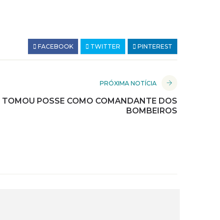
FACEBOOK
TWITTER
PINTEREST
PRÓXIMA NOTÍCIA
S TOMOU POSSE COMO COMANDANTE DOS
BOMBEIROS