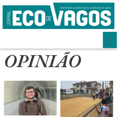
OPINIÃO