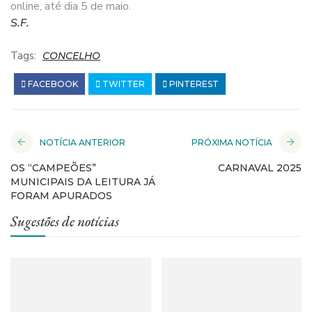
online, até dia 5 de maio.
S.F.
Tags:
CONCELHO
FACEBOOK
TWITTER
PINTEREST
NOTÍCIA ANTERIOR
PRÓXIMA NOTÍCIA
OS “CAMPEÕES”
CARNAVAL 2025
MUNICIPAIS DA LEITURA JÁ
FORAM APURADOS
Sugestões de notícias