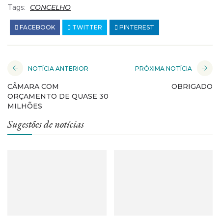
Tags:
CONCELHO
FACEBOOK
TWITTER
PINTEREST
NOTÍCIA ANTERIOR
PRÓXIMA NOTÍCIA
CÂMARA COM
OBRIGADO
ORÇAMENTO DE QUASE 30
MILHÕES
Sugestões de notícias