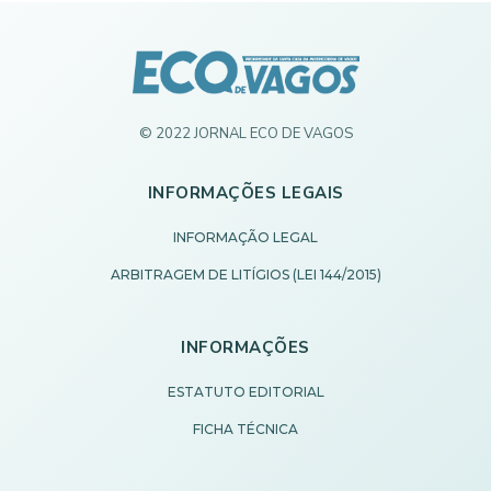
© 2022 JORNAL ECO DE VAGOS
INFORMAÇÕES LEGAIS
INFORMAÇÃO LEGAL
ARBITRAGEM DE LITÍGIOS (LEI 144/2015)
INFORMAÇÕES
ESTATUTO EDITORIAL
FICHA TÉCNICA