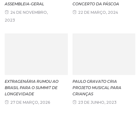
ASSEMBLEIA-GERAL
CONCERTO DA PÁSCOA
24 DE NOVEMBRO,
22 DE MARÇO, 2024
2023
EXTRAGENÁRIA RUMOU AO
PAULO GRAVATO CRIA
BRASIL PARA O SUMMIT DE
PROJETO MUSICAL PARA
LONGEVIDADE
CRIANÇAS
27 DE MARÇO, 2026
23 DE JUNHO, 2023