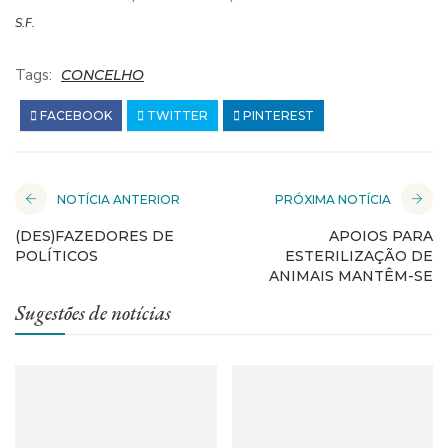
S.F.
Tags:
CONCELHO
FACEBOOK
TWITTER
PINTEREST
NOTÍCIA ANTERIOR
PRÓXIMA NOTÍCIA
(DES)FAZEDORES DE
APOIOS PARA
POLÍTICOS
ESTERILIZAÇÃO DE
ANIMAIS MANTÊM-SE
Sugestões de notícias