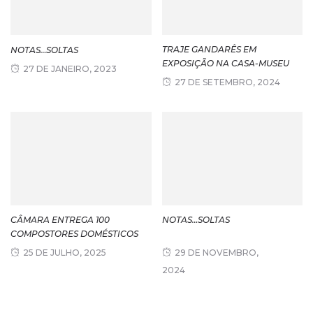
TRAJE GANDARÊS EM
NOTAS…SOLTAS
EXPOSIÇÃO NA CASA-MUSEU
27 DE JANEIRO, 2023
27 DE SETEMBRO, 2024
CÂMARA ENTREGA 100
NOTAS…SOLTAS
COMPOSTORES DOMÉSTICOS
25 DE JULHO, 2025
29 DE NOVEMBRO,
2024