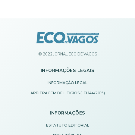
© 2022 JORNAL ECO DE VAGOS
INFORMAÇÕES LEGAIS
INFORMAÇÃO LEGAL
ARBITRAGEM DE LITÍGIOS (LEI 144/2015)
INFORMAÇÕES
ESTATUTO EDITORIAL