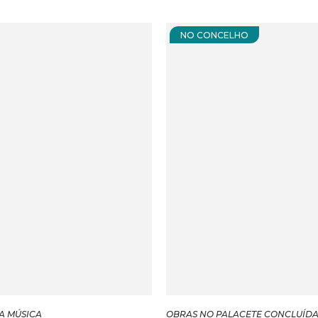
NO CONCELHO
A MÚSICA
OBRAS NO PALACETE CONCLUÍDA