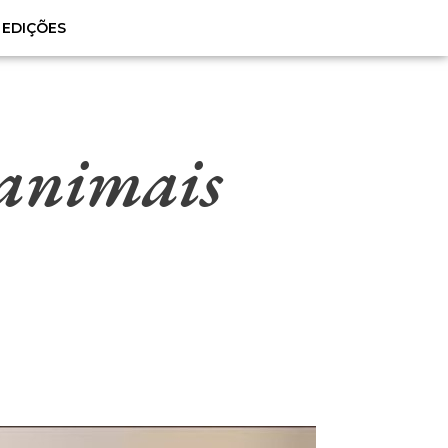
EDIÇÕES
 animais