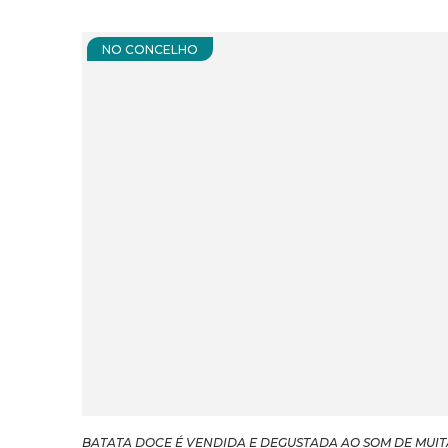
NO CONCELHO
BATATA DOCE É VENDIDA E DEGUSTADA AO SOM DE MUIT