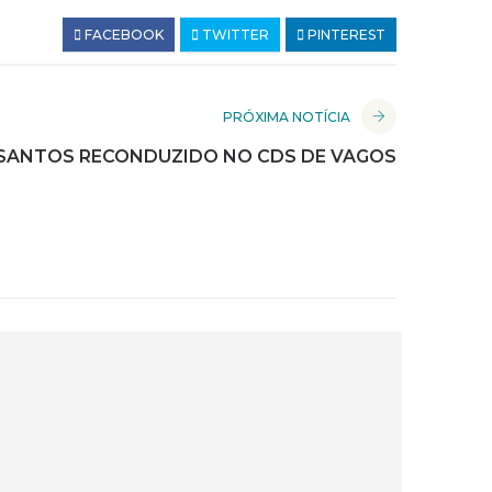
FACEBOOK
TWITTER
PINTEREST
PRÓXIMA NOTÍCIA
SANTOS RECONDUZIDO NO CDS DE VAGOS