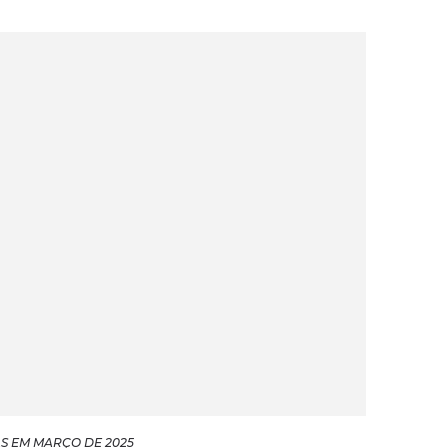
S EM MARÇO DE 2025