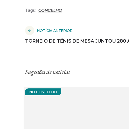
Tags:
CONCELHO
NOTÍCIA ANTERIOR
TORNEIO DE TÉNIS DE MESA JUNTOU 280
Sugestões de notícias
NO CONCELHO