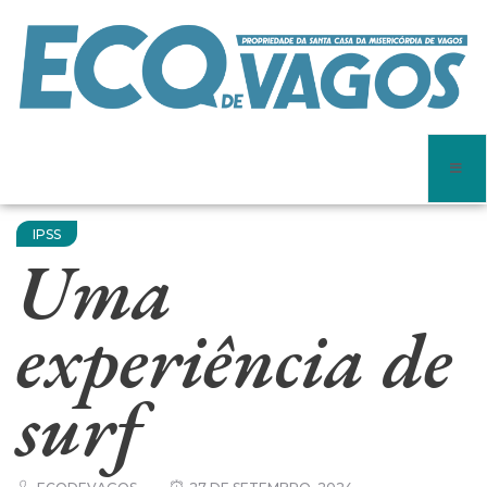
IPSS
Uma
experiência de
surf