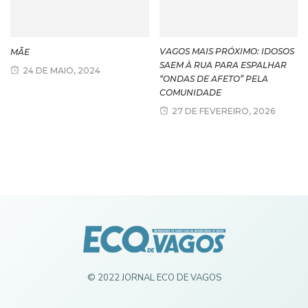
VAGOS MAIS PRÓXIMO: IDOSOS
MÃE
SAEM À RUA PARA ESPALHAR
24 DE MAIO, 2024
“ONDAS DE AFETO” PELA
COMUNIDADE
27 DE FEVEREIRO, 2026
© 2022 JORNAL ECO DE VAGOS