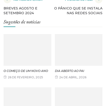
BREVES AGOSTO E
O PÂNICO QUE SE INSTALA
SETEMBRO 2024
NAS REDES SOCIAIS
Sugestões de notícias
O COMEÇO DE UM NOVO ANO
DIA ABERTO AO PAI
26 DE FEVEREIRO, 2025
24 DE ABRIL, 2026