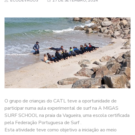
ECODEVAGOS
27 DE SETEMBRO, 2024
O grupo de crianças do CATL teve a oportunidade de
participar numa aula experimental de surf na A MIGAS
SURF SCHOOL na praia da Vagueira, uma escola certificada
pela Federação Portuguesa de Surf .
Esta atividade teve como objetivo a iniciação ao meio