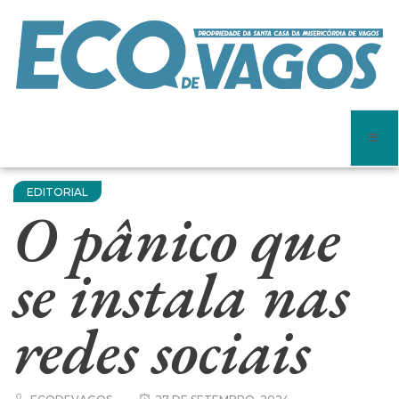
EDITORIAL
O pânico que
se instala nas
redes sociais