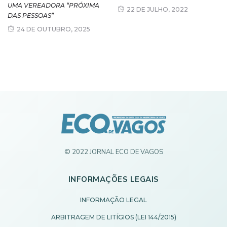
UMA VEREADORA “PRÓXIMA
22 DE JULHO, 2022
DAS PESSOAS”
24 DE OUTUBRO, 2025
© 2022 JORNAL ECO DE VAGOS
INFORMAÇÕES LEGAIS
INFORMAÇÃO LEGAL
ARBITRAGEM DE LITÍGIOS (LEI 144/2015)