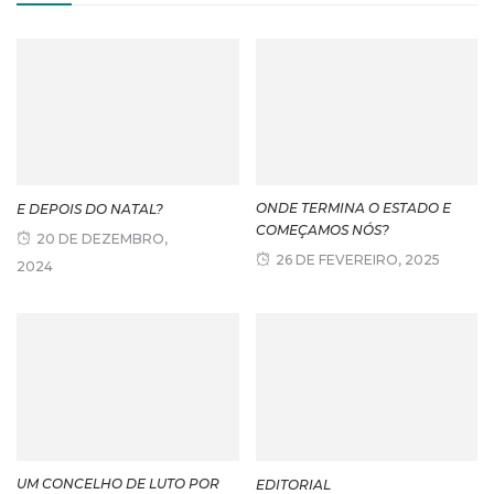
ONDE TERMINA O ESTADO E
E DEPOIS DO NATAL?
COMEÇAMOS NÓS?
20 DE DEZEMBRO,
26 DE FEVEREIRO, 2025
2024
UM CONCELHO DE LUTO POR
EDITORIAL