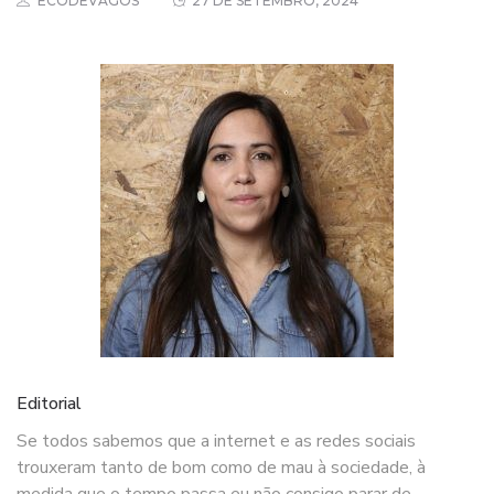
ECODEVAGOS
27 DE SETEMBRO, 2024
Editorial
Se todos sabemos que a internet e as redes sociais
trouxeram tanto de bom como de mau à sociedade, à