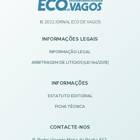
© 2022 JORNAL ECO DE VAGOS
INFORMAÇÕES LEGAIS
INFORMAÇÃO LEGAL
ARBITRAGEM DE LITÍGIOS (LEI 144/2015)
INFORMAÇÕES
ESTATUTO EDITORIAL
FICHA TÉCNICA
CONTACTE-NOS
R. Padre Vicente Maria da Rocha 512,