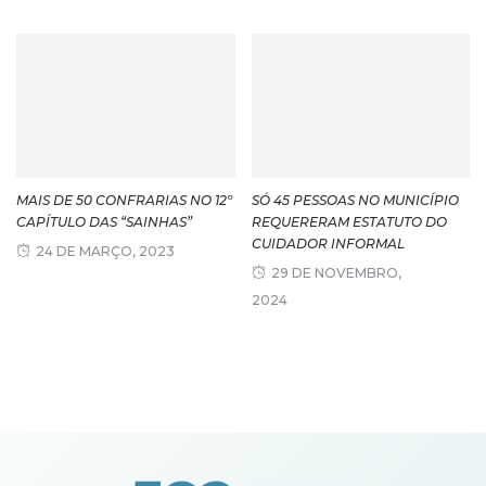
MAIS DE 50 CONFRARIAS NO 12º
SÓ 45 PESSOAS NO MUNICÍPIO
CAPÍTULO DAS “SAINHAS”
REQUERERAM ESTATUTO DO
CUIDADOR INFORMAL
24 DE MARÇO, 2023
29 DE NOVEMBRO,
2024