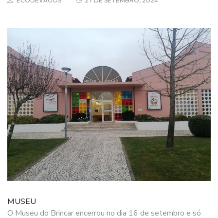
ECODEVAGOS
27 DE SETEMBRO, 2024
MUSEU
O Museu do Brincar encerrou no dia 16 de setembro e só