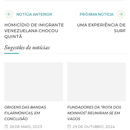
NOTÍCIA ANTERIOR
PRÓXIMA NOTÍCIA
HOMICÍDIO DE IMIGRANTE
UMA EXPERIÊNCIA DE
VENEZUELANA CHOCOU
SURF
QUINTÃ
Sugestões de notícias
ORIGENS DAS BANDAS
FUNDADORES DA “ROTA DOS
FILARMÓNICAS, EM
MOINHOS” REUNIRAM-SE EM
CONCLUSÃO
VAGOS
26 DE MAIO, 2023
29 DE OUTUBRO, 2024