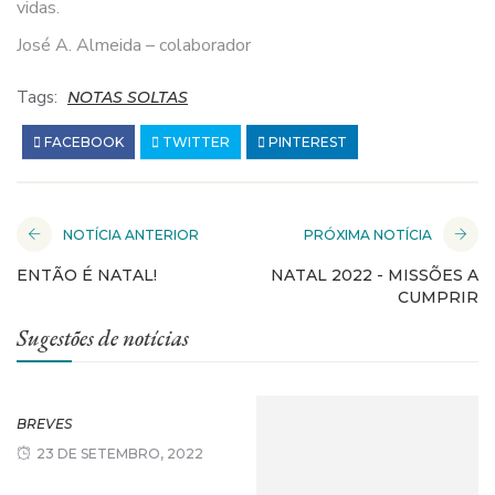
vidas.
José A. Almeida – colaborador
Tags:
NOTAS SOLTAS
FACEBOOK
TWITTER
PINTEREST
NOTÍCIA ANTERIOR
PRÓXIMA NOTÍCIA
ENTÃO É NATAL!
NATAL 2022 - MISSÕES A
CUMPRIR
Sugestões de notícias
BREVES
23 DE SETEMBRO, 2022