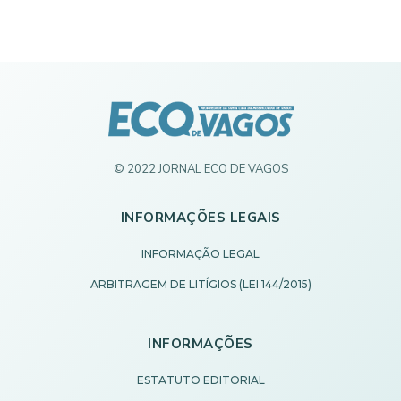
© 2022 JORNAL ECO DE VAGOS
INFORMAÇÕES LEGAIS
INFORMAÇÃO LEGAL
ARBITRAGEM DE LITÍGIOS (LEI 144/2015)
INFORMAÇÕES
ESTATUTO EDITORIAL