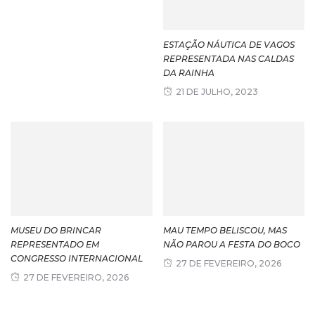
ESTAÇÃO NÁUTICA DE VAGOS
REPRESENTADA NAS CALDAS
DA RAINHA
21 DE JULHO, 2023
MUSEU DO BRINCAR
MAU TEMPO BELISCOU, MAS
REPRESENTADO EM
NÃO PAROU A FESTA DO BOCO
CONGRESSO INTERNACIONAL
27 DE FEVEREIRO, 2026
27 DE FEVEREIRO, 2026