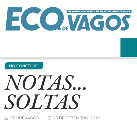
NO CONCELHO
NOTAS…
SOLTAS
ECODEVAGOS
23 DE DEZEMBRO, 2022