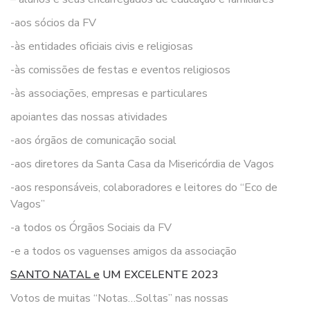
-aos sócios da FV
-às entidades oficiais civis e religiosas
-às comissões de festas e eventos religiosos
-às associações, empresas e particulares
apoiantes das nossas atividades
-aos órgãos de comunicação social
-aos diretores da Santa Casa da Misericórdia de Vagos
-aos responsáveis, colaboradores e leitores do “Eco de
Vagos”
-a todos os Órgãos Sociais da FV
-e a todos os vaguenses amigos da associação
SANTO NATAL e
UM EXCELENTE 2023
Votos de muitas “Notas…Soltas” nas nossas