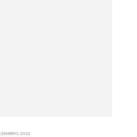
EZEMBRO, 2022