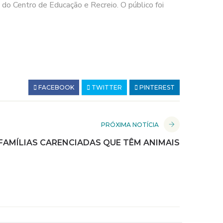
 do Centro de Educação e Recreio. O público foi
FACEBOOK
TWITTER
PINTEREST
PRÓXIMA NOTÍCIA
FAMÍLIAS CARENCIADAS QUE TÊM ANIMAIS