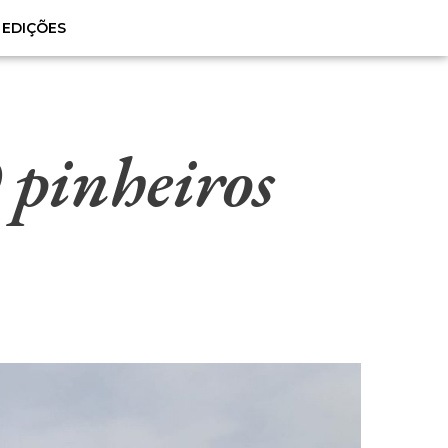
EDIÇÕES
 pinheiros