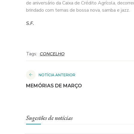
de aniversário da Caixa de Crédito Agrícola, decorr
brindado com temas de bossa nova, samba e jazz.
S.F.
Tags:
CONCELHO
NOTÍCIA ANTERIOR
MEMÓRIAS DE MARÇO
Sugestões de notícias