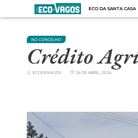
ECO DA SANTA CASA
NO CONCELHO
Crédito Agrí
ECODEVAGOS
24 DE ABRIL, 2024