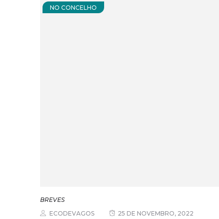
NO CONCELHO
BREVES
ECODEVAGOS
25 DE NOVEMBRO, 2022