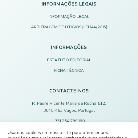
INFORMAÇÕES LEGAIS
INFORMAÇÃO LEGAL
ARBITRAGEM DE LITÍGIOS (LEI 144/2015)
INFORMAÇÕES
ESTATUTO EDITORIAL
FICHA TÉCNICA
CONTACTE-NOS
R. Padre Vicente Maria da Rocha 512,
3840-453 Vagos, Portugal
+351 234 799 180
Chamada para rede fixa nacional
Usamos cookies em nosso site para oferecer uma