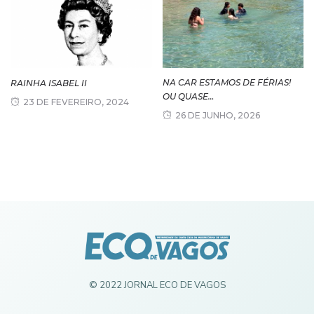
NA CAR ESTAMOS DE FÉRIAS!
RAINHA ISABEL II
OU QUASE…
23 DE FEVEREIRO, 2024
26 DE JUNHO, 2026
© 2022 JORNAL ECO DE VAGOS