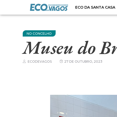
ECO DA SANTA CASA
NO CONCELHO
Museu do Bri
ECODEVAGOS
27 DE OUTUBRO, 2023