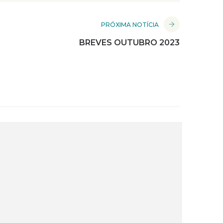
PRÓXIMA NOTÍCIA
BREVES OUTUBRO 2023