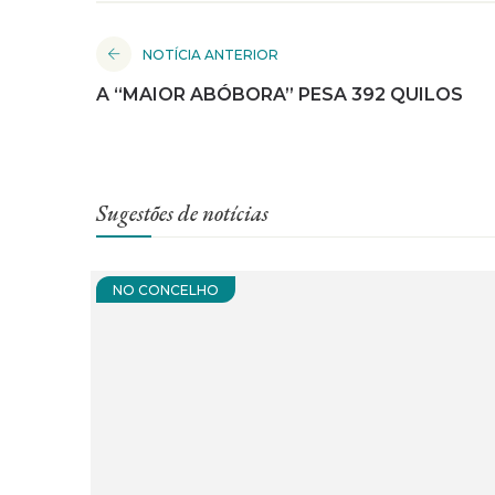
NOTÍCIA ANTERIOR
A “MAIOR ABÓBORA” PESA 392 QUILOS
Sugestões de notícias
NO CONCELHO