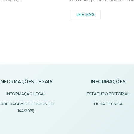
LEIA MAIS
INFORMAÇÕES LEGAIS
INFORMAÇÕES
INFORMAÇÃO LEGAL
ESTATUTO EDITORIAL
RBITRAGEM DE LITÍGIOS (LEI
FICHA TÉCNICA
144/2015)