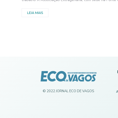
LEIA MAIS
© 2022 JORNAL ECO DE VAGOS
A