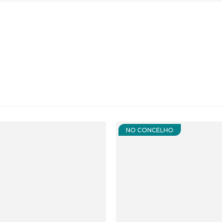
NO CONCELHO