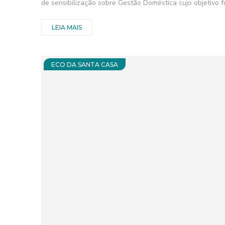
de sensibilização sobre Gestão Doméstica cujo objetivo foi
LEIA MAIS
ECO DA SANTA CASA