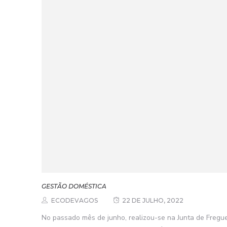
GESTÃO DOMÉSTICA
ECODEVAGOS
22 DE JULHO, 2022
No passado mês de junho, realizou-se na Junta de Fregu