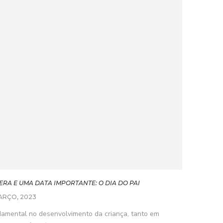
RA E UMA DATA IMPORTANTE: O DIA DO PAI
ARÇO, 2023
amental no desenvolvimento da criança, tanto em