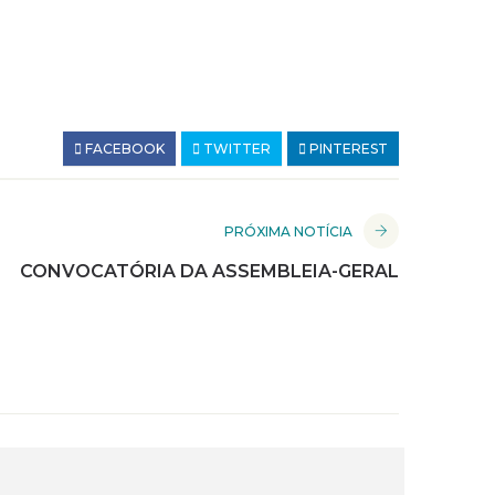
FACEBOOK
TWITTER
PINTEREST
PRÓXIMA NOTÍCIA
CONVOCATÓRIA DA ASSEMBLEIA-GERAL