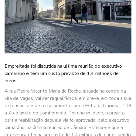
Empreitada foi discutida na última reunião do executivo
camarário e tem um custo previsto de 1,4 milhões de
euros
A rua Padre Vicente Maria da Rocha, situada no centro da
vila de Vagos, vai ser requalificada, em breve, em toda a sua
extensão, desde o cruzamento com a Estrada Nacional 109
até ao limite do Lombomeão. Por unanimidade, o projeto
para a reabilitação daquela via foi aprovado, pelo executivo
camarário, na última reunião de Câmara. Estima-se que a
intervenção tenha um custo de 1,4 milhões de euros, sendo