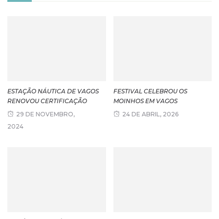
ESTAÇÃO NÁUTICA DE VAGOS
FESTIVAL CELEBROU OS
RENOVOU CERTIFICAÇÃO
MOINHOS EM VAGOS
29 DE NOVEMBRO,
24 DE ABRIL, 2026
2024