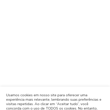
Usamos cookies em nosso site para oferecer uma
experiência mais relevante, lembrando suas preferências e
visitas repetidas. Ao clicar em “Aceitar tudo”, você
concorda com o uso de TODOS os cookies. No entanto,