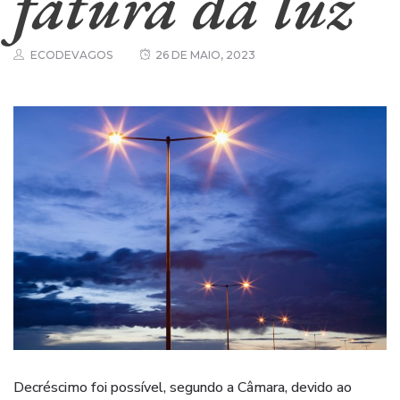
fatura da luz
ECODEVAGOS
26 DE MAIO, 2023
Decréscimo foi possível, segundo a Câmara, devido ao