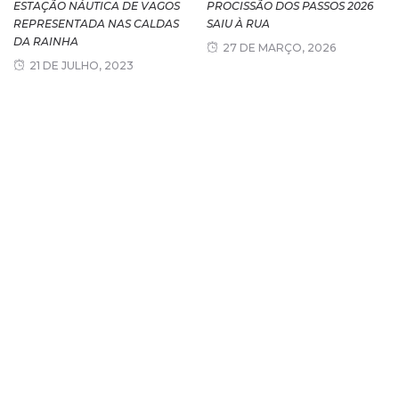
ESTAÇÃO NÁUTICA DE VAGOS
PROCISSÃO DOS PASSOS 2026
REPRESENTADA NAS CALDAS
SAIU À RUA
DA RAINHA
27 DE MARÇO, 2026
21 DE JULHO, 2023