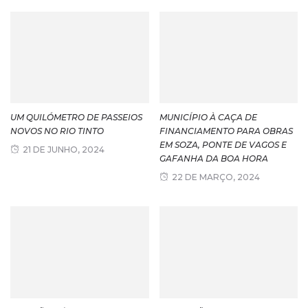
UM QUILÓMETRO DE PASSEIOS
MUNICÍPIO À CAÇA DE
NOVOS NO RIO TINTO
FINANCIAMENTO PARA OBRAS
EM SOZA, PONTE DE VAGOS E
21 DE JUNHO, 2024
GAFANHA DA BOA HORA
22 DE MARÇO, 2024