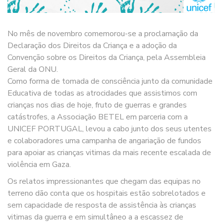
No mês de novembro comemorou-se a proclamação da
Declaração dos Direitos da Criança e a adoção da
Convenção sobre os Direitos da Criança, pela Assembleia
Geral da ONU.
Como forma de tomada de consciência junto da comunidade
Educativa de todas as atrocidades que assistimos com
crianças nos dias de hoje, fruto de guerras e grandes
catástrofes, a Associação BETEL em parceria com a
UNICEF PORTUGAL, levou a cabo junto dos seus utentes
e colaboradores uma campanha de angariação de fundos
para apoiar as crianças vitimas da mais recente escalada de
violência em Gaza.
Os relatos impressionantes que chegam das equipas no
terreno dão conta que os hospitais estão sobrelotados e
sem capacidade de resposta de assistência às crianças
vitimas da guerra e em simultâneo a a escassez de