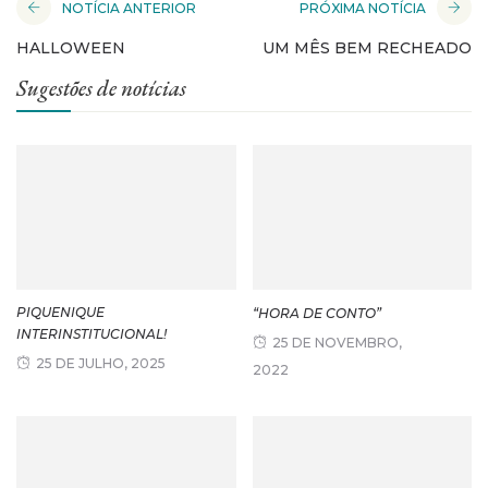
NOTÍCIA ANTERIOR
PRÓXIMA NOTÍCIA
HALLOWEEN
UM MÊS BEM RECHEADO
Sugestões de notícias
PIQUENIQUE
“HORA DE CONTO”
INTERINSTITUCIONAL!
25 DE NOVEMBRO,
25 DE JULHO, 2025
2022