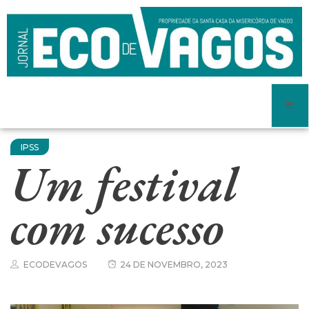
IPSS
Um festival
com sucesso
ECODEVAGOS
24 DE NOVEMBRO, 2023