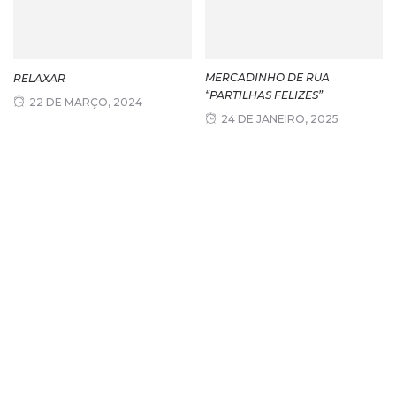
MERCADINHO DE RUA
RELAXAR
“PARTILHAS FELIZES”
22 DE MARÇO, 2024
24 DE JANEIRO, 2025