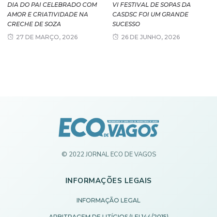
DIA DO PAI CELEBRADO COM
VI FESTIVAL DE SOPAS DA
AMOR E CRIATIVIDADE NA
CASDSC FOI UM GRANDE
CRECHE DE SOZA
SUCESSO
27 DE MARÇO, 2026
26 DE JUNHO, 2026
© 2022 JORNAL ECO DE VAGOS
INFORMAÇÕES LEGAIS
INFORMAÇÃO LEGAL
ARBITRAGEM DE LITÍGIOS (LEI 144/2015)