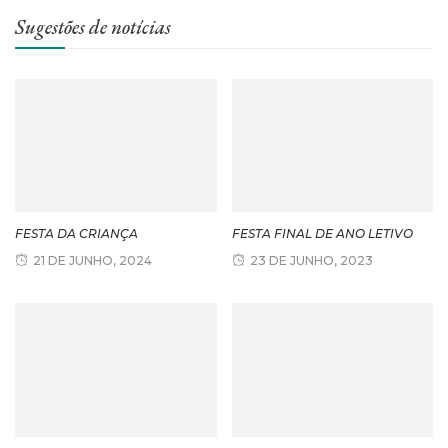
Sugestões de notícias
FESTA DA CRIANÇA
FESTA FINAL DE ANO LETIVO
21 DE JUNHO, 2024
23 DE JUNHO, 2023