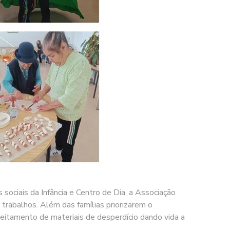
ociais da Infância e Centro de Dia, a Associação
rabalhos. Além das famílias priorizarem o
veitamento de materiais de desperdício dando vida a