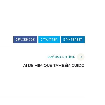
FACEBOOK
TWITTER
PINTEREST
PRÓXIMA NOTÍCIA
AI DE MIM QUE TAMBÉM CUIDO