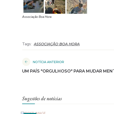
Associação Boa Hora
Tags:
ASSOCIAÇÃO BOA HORA
NOTÍCIA ANTERIOR
UM PAÍS "ORGULHOSO" PARA MUDAR MEN
Sugestões de notícias