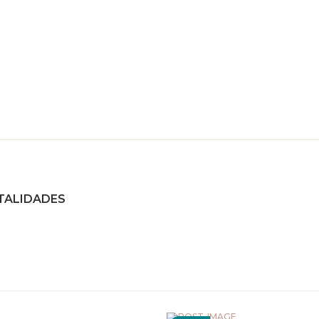
TALIDADES