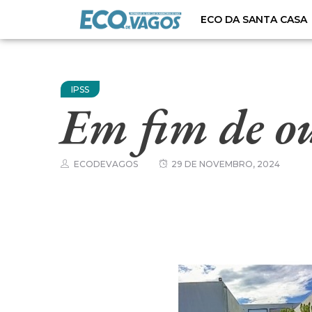
ECO DA SANTA CASA
IPSS
Em fim de o
ECODEVAGOS
29 DE NOVEMBRO, 2024