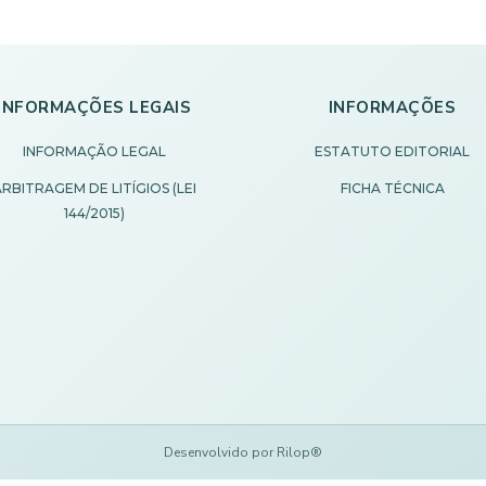
INFORMAÇÕES LEGAIS
INFORMAÇÕES
INFORMAÇÃO LEGAL
ESTATUTO EDITORIAL
RBITRAGEM DE LITÍGIOS (LEI
FICHA TÉCNICA
144/2015)
Desenvolvido por Rilop®