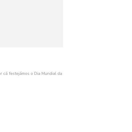
or cá festejámos o Dia Mundial da