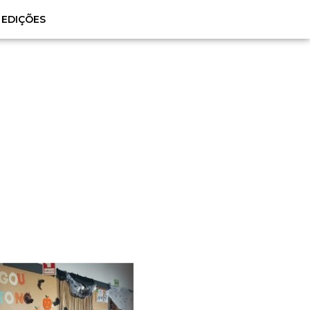
EDIÇÕES