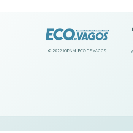
© 2022 JORNAL ECO DE VAGOS
A