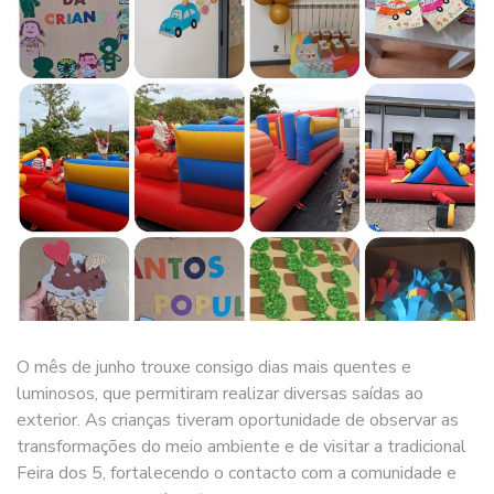
O mês de junho trouxe consigo dias mais quentes e
luminosos, que permitiram realizar diversas saídas ao
exterior. As crianças tiveram oportunidade de observar as
transformações do meio ambiente e de visitar a tradicional
Feira dos 5, fortalecendo o contacto com a comunidade e