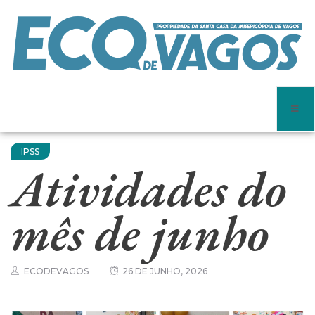
IPSS
Atividades do
mês de junho
ECODEVAGOS
26 DE JUNHO, 2026