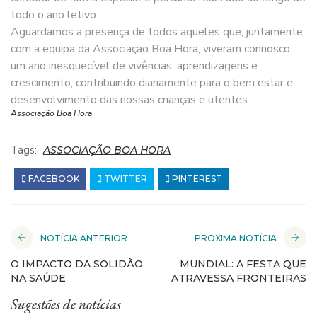
todo o ano letivo.
Aguardamos a presença de todos aqueles que, juntamente
com a equipa da Associação Boa Hora, viveram connosco
um ano inesquecível de vivências, aprendizagens e
crescimento, contribuindo diariamente para o bem estar e
desenvolvimento das nossas crianças e utentes.
Associação Boa Hora
Tags:
ASSOCIAÇÃO BOA HORA
FACEBOOK
TWITTER
PINTEREST
NOTÍCIA ANTERIOR
PRÓXIMA NOTÍCIA
O IMPACTO DA SOLIDÃO
MUNDIAL: A FESTA QUE
NA SAÚDE
ATRAVESSA FRONTEIRAS
Sugestões de notícias