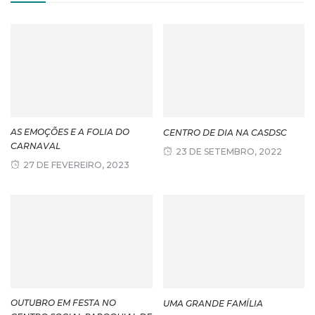
AS EMOÇÕES E A FOLIA DO
CENTRO DE DIA NA CASDSC
CARNAVAL
23 DE SETEMBRO, 2022
27 DE FEVEREIRO, 2023
OUTUBRO EM FESTA NO
UMA GRANDE FAMÍLIA