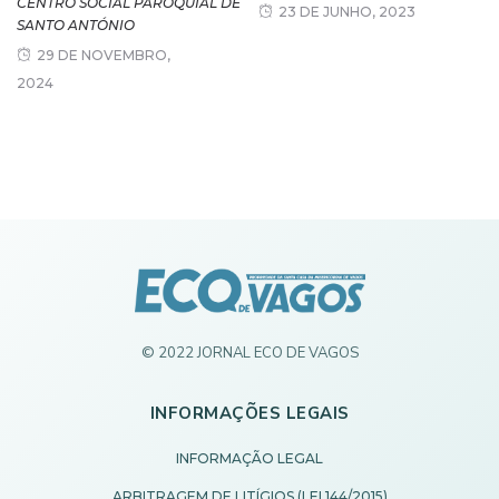
CENTRO SOCIAL PAROQUIAL DE
23 DE JUNHO, 2023
SANTO ANTÓNIO
29 DE NOVEMBRO,
2024
© 2022 JORNAL ECO DE VAGOS
INFORMAÇÕES LEGAIS
INFORMAÇÃO LEGAL
ARBITRAGEM DE LITÍGIOS (LEI 144/2015)