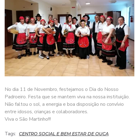
No dia 11 de Novembro, festejamos o Dia do Nosso
Padroeiro. Festa que se mantem viva na nossa instituição.
Não faltou o sol, a energia e boa disposição no convívio
entre idosos, crianças e colaboradores.
Viva o São Martinho!!!
Tags:
CENTRO SOCIAL E BEM ESTAR DE OUCA