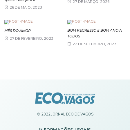
27 DE MARÇO, 2026
26 DE MAIO, 2023
BOM REGRESSO E BOM ANO A
MÊS DO AMOR
TODOS
27 DE FEVEREIRO, 2023
22 DE SETEMBRO, 2023
© 2022 JORNAL ECO DE VAGOS
INFORMAÇÕES LEGAIS