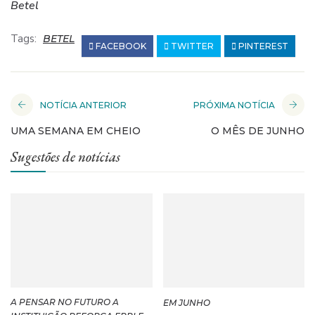
Betel
Tags:
BETEL
FACEBOOK
TWITTER
PINTEREST
NOTÍCIA ANTERIOR
PRÓXIMA NOTÍCIA
UMA SEMANA EM CHEIO
O MÊS DE JUNHO
Sugestões de notícias
A PENSAR NO FUTURO A
EM JUNHO