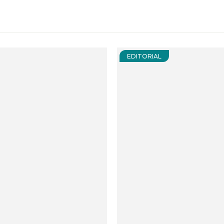
EDITORIAL