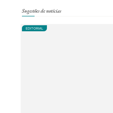
Sugestões de notícias
EDITORIAL