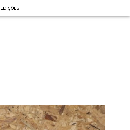
EDIÇÕES