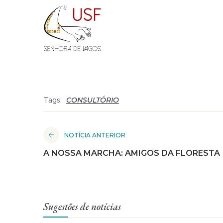
Tags:
CONSULTÓRIO
NOTÍCIA ANTERIOR
A NOSSA MARCHA: AMIGOS DA FLORESTA
Sugestões de notícias