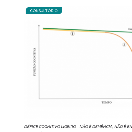
CONSULTÓRIO
DÉFICE COGNITIVO LIGEIRO – NÃO É DEMÊNCIA, NÃO É 