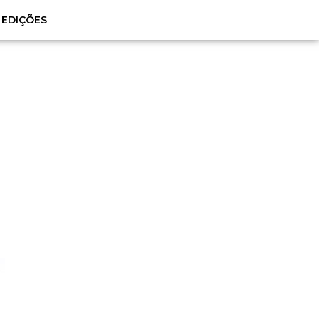
EDIÇÕES