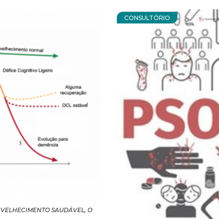
CONSULTÓRIO
ENVELHECIMENTO SAUDÁVEL, O