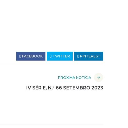
FACEBOOK
TWITTER
PINTEREST
PRÓXIMA NOTÍCIA
IV SÉRIE, N.º 66 SETEMBRO 2023