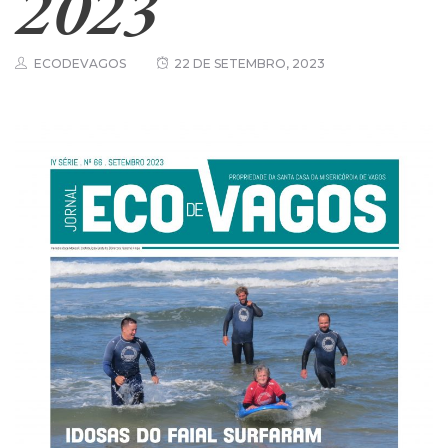
2023
ECODEVAGOS
22 DE SETEMBRO, 2023