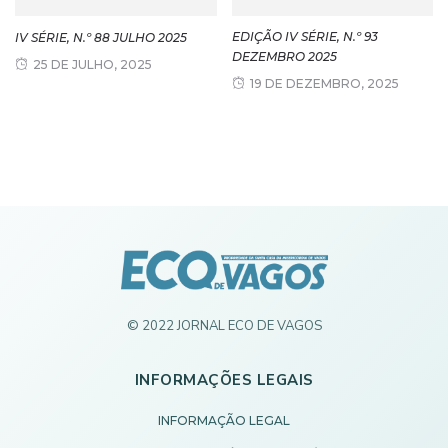
EDIÇÃO IV SÉRIE, N.º 93
IV SÉRIE, N.º 88 JULHO 2025
DEZEMBRO 2025
25 DE JULHO, 2025
19 DE DEZEMBRO, 2025
© 2022 JORNAL ECO DE VAGOS
INFORMAÇÕES LEGAIS
INFORMAÇÃO LEGAL