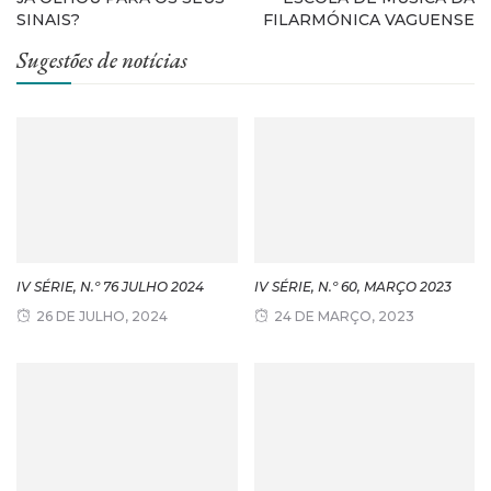
SINAIS?
FILARMÓNICA VAGUENSE
Sugestões de notícias
IV SÉRIE, N.º 76 JULHO 2024
IV SÉRIE, N.º 60, MARÇO 2023
26 DE JULHO, 2024
24 DE MARÇO, 2023