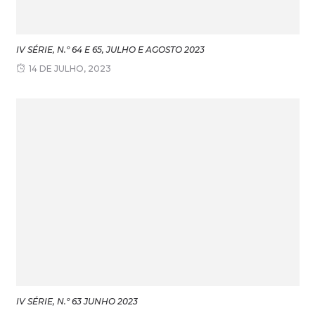
IV SÉRIE, N.º 64 E 65, JULHO E AGOSTO 2023
14 DE JULHO, 2023
IV SÉRIE, N.º 63 JUNHO 2023