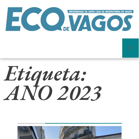
Etiqueta:
ANO 2023