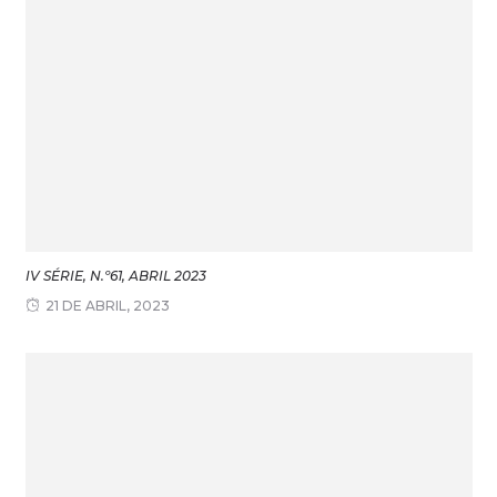
IV SÉRIE, N.º61, ABRIL 2023
21 DE ABRIL, 2023