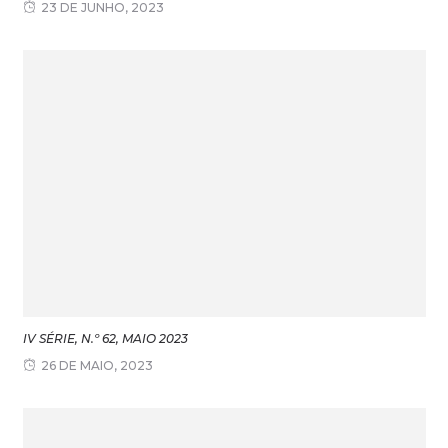
23 DE JUNHO, 2023
IV SÉRIE, N.º 62, MAIO 2023
26 DE MAIO, 2023