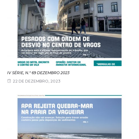
IV SÉRIE, N.º 69 DEZEMBRO 2023
22 DE DEZEMBRO, 2023