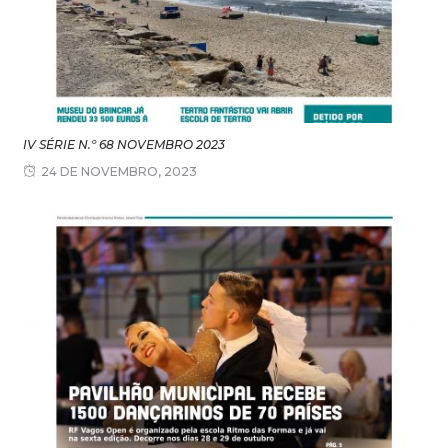
IV SÉRIE N.º 68 NOVEMBRO 2023
24 DE NOVEMBRO, 2023