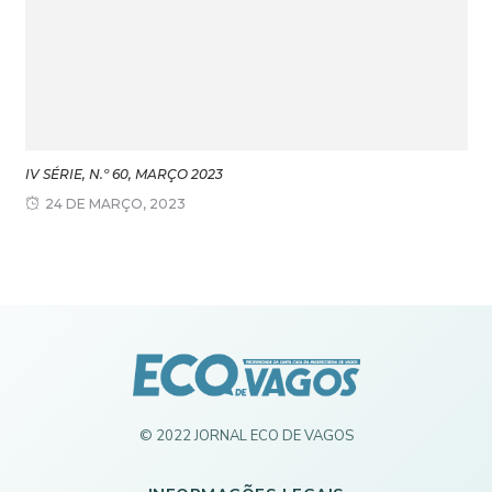
IV SÉRIE, N.º 60, MARÇO 2023
24 DE MARÇO, 2023
© 2022 JORNAL ECO DE VAGOS