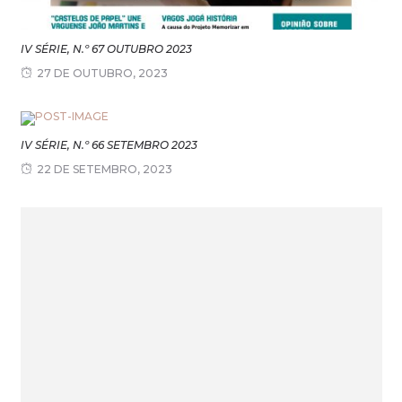
IV SÉRIE, N.º 67 OUTUBRO 2023
27 DE OUTUBRO, 2023
IV SÉRIE, N.º 66 SETEMBRO 2023
22 DE SETEMBRO, 2023