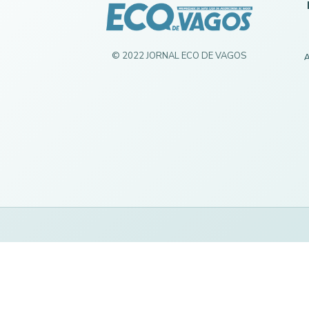
© 2022 JORNAL ECO DE VAGOS
A