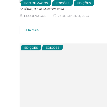
ECO DE VAGOS
EDIÇÕES
EDIÇÕES
IV SÉRIE, N.º 70 JANEIRO 2024
ECODEVAGOS
26 DE JANEIRO, 2024
LEIA MAIS
EDIÇÕES
EDIÇÕES