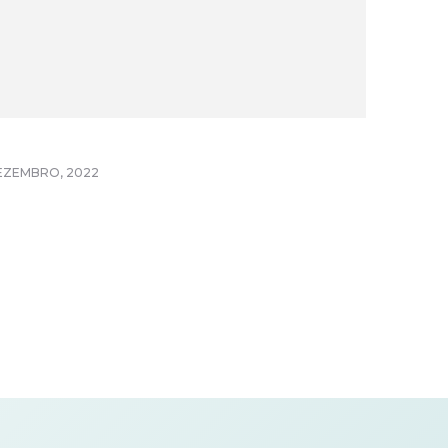
EZEMBRO, 2022