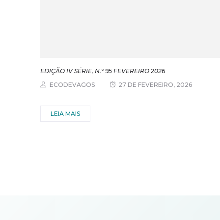
EDIÇÃO IV SÉRIE, N.º 95 FEVEREIRO 2026
ECODEVAGOS
27 DE FEVEREIRO, 2026
LEIA MAIS