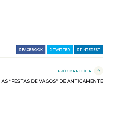
FACEBOOK
TWITTER
PINTEREST
PRÓXIMA NOTÍCIA
AS “FESTAS DE VAGOS” DE ANTIGAMENTE