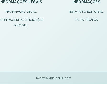
INFORMAÇÕES LEGAIS
INFORMAÇÕES
INFORMAÇÃO LEGAL
ESTATUTO EDITORIAL
RBITRAGEM DE LITÍGIOS (LEI
FICHA TÉCNICA
144/2015)
Desenvolvido por Rilop®