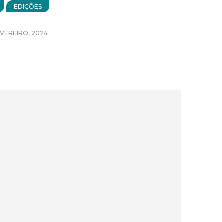
EDIÇÕES
EVEREIRO, 2024