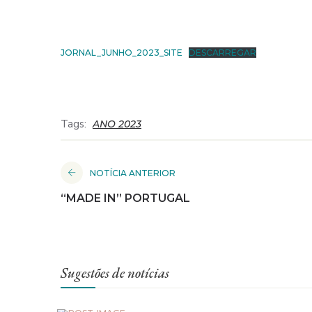
JORNAL_JUNHO_2023_SITE
DESCARREGAR
Tags:
ANO 2023
NOTÍCIA ANTERIOR
“MADE IN” PORTUGAL
Sugestões de notícias