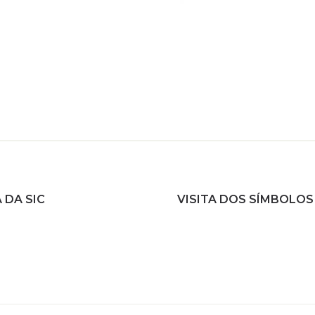
 DA SIC
VISITA DOS SÍMBOLOS