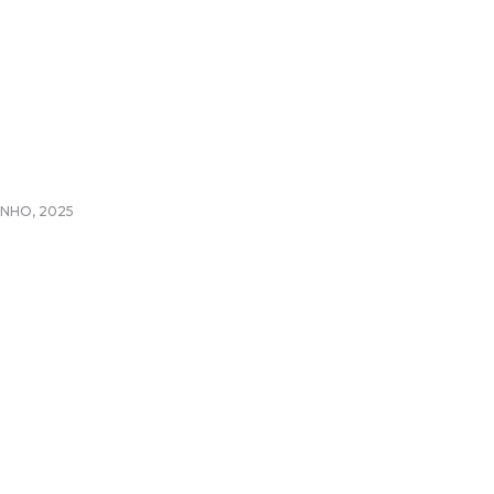
UNHO, 2025