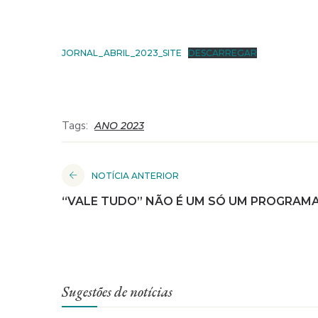
JORNAL_ABRIL_2023_SITE
DESCARREGAR
Tags:
ANO 2023
NOTÍCIA ANTERIOR
“VALE TUDO” NÃO É UM SÓ UM PROGRAMA
Sugestões de notícias