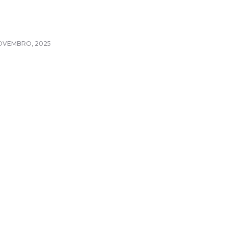
OVEMBRO, 2025