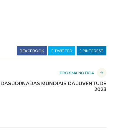
FACEBOOK
TWITTER
PINTEREST
PRÓXIMA NOTÍCIA
 DAS JORNADAS MUNDIAIS DA JUVENTUDE
2023