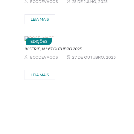
ECODEVAGOS
25 DE JULHO, 2025
LEIA MAIS
EDIÇÕES
IV SÉRIE, N.º 67 OUTUBRO 2023
ECODEVAGOS
27 DE OUTUBRO, 2023
LEIA MAIS