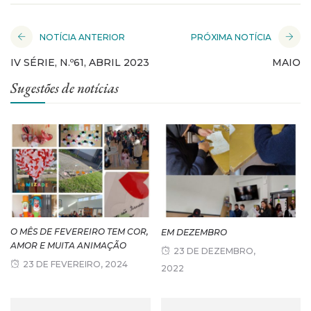
NOTÍCIA ANTERIOR
PRÓXIMA NOTÍCIA
IV SÉRIE, N.º61, ABRIL 2023
MAIO
Sugestões de notícias
O MÊS DE FEVEREIRO TEM COR,
EM DEZEMBRO
AMOR E MUITA ANIMAÇÃO
23 DE DEZEMBRO,
23 DE FEVEREIRO, 2024
2022