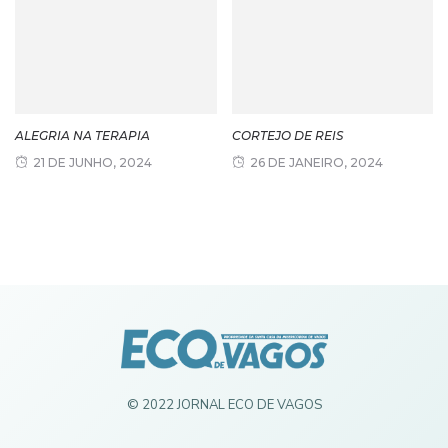
ALEGRIA NA TERAPIA
CORTEJO DE REIS
21 DE JUNHO, 2024
26 DE JANEIRO, 2024
© 2022 JORNAL ECO DE VAGOS