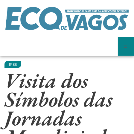
IPSS
Visita dos
Símbolos das
Jornadas