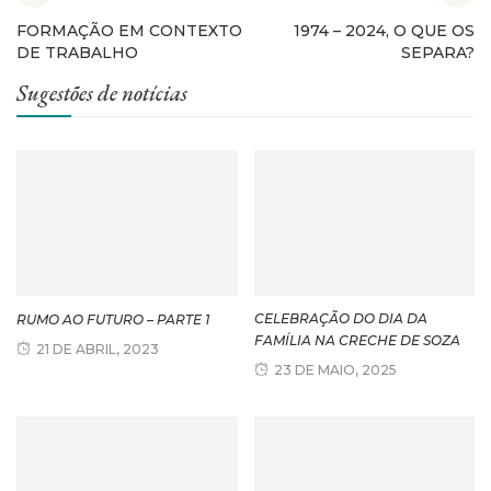
FORMAÇÃO EM CONTEXTO
1974 – 2024, O QUE OS
DE TRABALHO
SEPARA?
Sugestões de notícias
CELEBRAÇÃO DO DIA DA
RUMO AO FUTURO – PARTE 1
FAMÍLIA NA CRECHE DE SOZA
21 DE ABRIL, 2023
23 DE MAIO, 2025