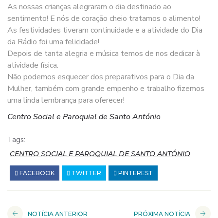
As nossas crianças alegraram o dia destinado ao
sentimento! E nós de coração cheio tratamos o alimento!
As festividades tiveram continuidade e a atividade do Dia
da Rádio foi uma felicidade!
Depois de tanta alegria e música temos de nos dedicar à
atividade física.
Não podemos esquecer dos preparativos para o Dia da
Mulher, também com grande empenho e trabalho fizemos
uma linda lembrança para oferecer!
Centro Social e Paroquial de Santo António
Tags:
CENTRO SOCIAL E PAROQUIAL DE SANTO ANTÓNIO
FACEBOOK
TWITTER
PINTEREST
NOTÍCIA ANTERIOR
PRÓXIMA NOTÍCIA