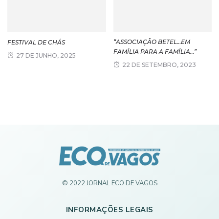
“ASSOCIAÇÃO BETEL…EM
FESTIVAL DE CHÁS
FAMÍLIA PARA A FAMÍLIA…”
27 DE JUNHO, 2025
22 DE SETEMBRO, 2023
© 2022 JORNAL ECO DE VAGOS
INFORMAÇÕES LEGAIS