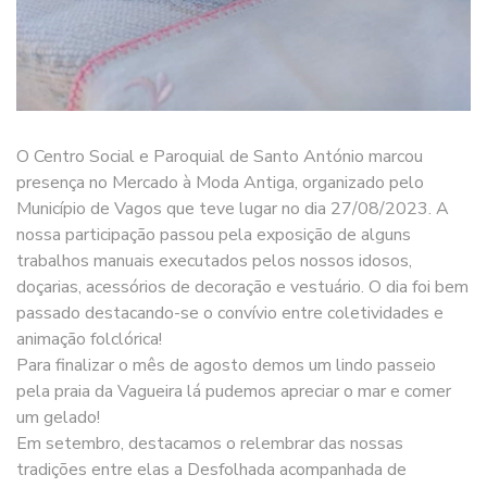
O Centro Social e Paroquial de Santo António marcou
presença no Mercado à Moda Antiga, organizado pelo
Município de Vagos que teve lugar no dia 27/08/2023. A
nossa participação passou pela exposição de alguns
trabalhos manuais executados pelos nossos idosos,
doçarias, acessórios de decoração e vestuário. O dia foi bem
passado destacando-se o convívio entre coletividades e
animação folclórica!
Para finalizar o mês de agosto demos um lindo passeio
pela praia da Vagueira lá pudemos apreciar o mar e comer
um gelado!
Em setembro, destacamos o relembrar das nossas
tradições entre elas a Desfolhada acompanhada de