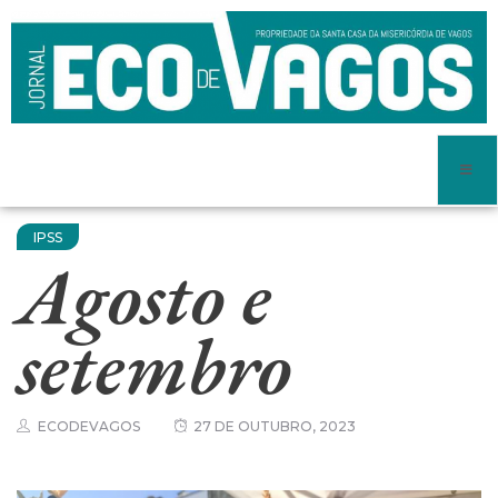
IPSS
Agosto e
setembro
ECODEVAGOS
27 DE OUTUBRO, 2023