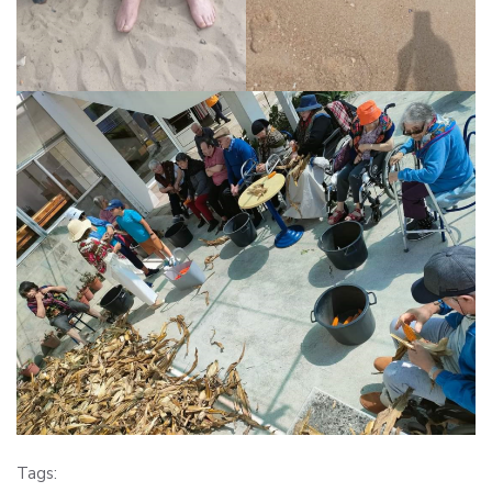
Tags: