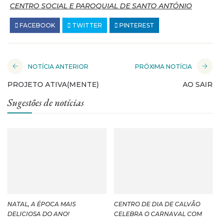
CENTRO SOCIAL E PAROQUIAL DE SANTO ANTÓNIO
FACEBOOK
TWITTER
PINTEREST
NOTÍCIA ANTERIOR
PRÓXIMA NOTÍCIA
PROJETO ATIVA(MENTE)
AO SAIR
Sugestões de notícias
NATAL, A ÉPOCA MAIS
CENTRO DE DIA DE CALVÃO
DELICIOSA DO ANO!
CELEBRA O CARNAVAL COM