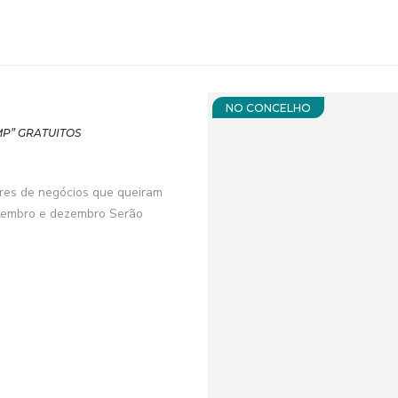
NO CONCELHO
P” GRATUITOS
ores de negócios que queiram
setembro e dezembro Serão