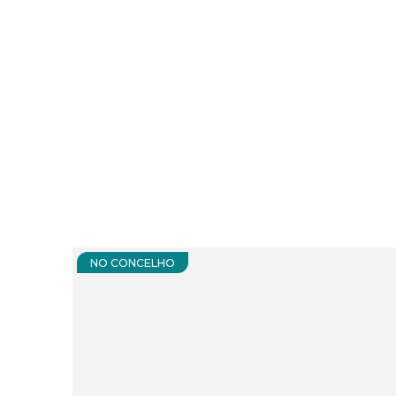
NO CONCELHO