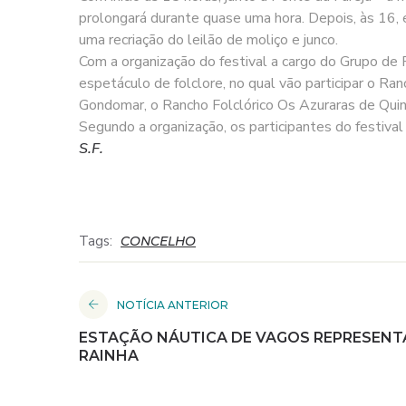
prolongará durante quase uma hora. Depois, às 16, 
uma recriação do leilão de moliço e junco.
Com a organização do festival a cargo do Grupo de
espetáculo de folclore, no qual vão participar o R
Gondomar, o Rancho Folclórico Os Azuraras de Quin
Segundo a organização, os participantes do festival
S.F.
Tags:
CONCELHO
NOTÍCIA ANTERIOR
ESTAÇÃO NÁUTICA DE VAGOS REPRESENT
RAINHA