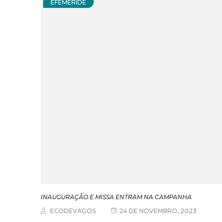
EFEMÉRIDE
INAUGURAÇÃO E MISSA ENTRAM NA CAMPANHA
ECODEVAGOS
24 DE NOVEMBRO, 2023