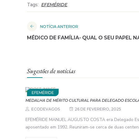
Tags:
EFEMÉRIDE
NOTÍCIA ANTERIOR
MÉDICO DE FAMÍLIA- QUAL O SEU PAPEL N
Sugestões de notícias
EFEMÉRIDE
MEDALHA DE MÉRITO CULTURAL PARA DELEGADO ESCOL
ECODEVAGOS
26 DE FEVEREIRO, 2025
EFEMÉRIDE MANUEL AUGUSTO COSTA era Delegado Escol
aposentado em 1992. Reuniram-se cerca de duas centenas