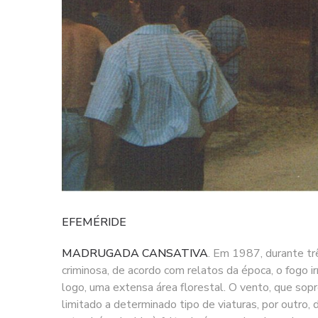
EFEMÉRIDE
MADRUGADA CANSATIVA
. Em 1987, durante tr
criminosa, de acordo com relatos da época, o fogo 
logo, uma extensa área florestal. O vento, que sopro
limitado a determinado tipo de viaturas, por outro, 