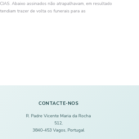
S. Abaixo assinados não atrapalhavam, em resultado
tendiam trazer de volta os funerais para as
CONTACTE-NOS
R. Padre Vicente Maria da Rocha
512,
3840-453 Vagos, Portugal