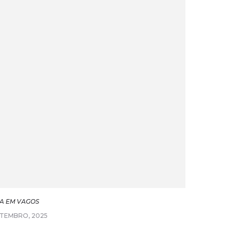
A EM VAGOS
ETEMBRO, 2025