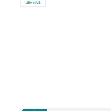
LEIA MAIS