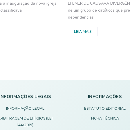
 a inauguração da nova igreja.
EFEMÉRIDE CAUSAVA DIVERGÊNCIA
lassificava...
de um grupo de católicos que pre
dependências...
LEIA MAIS
INFORMAÇÕES LEGAIS
INFORMAÇÕES
INFORMAÇÃO LEGAL
ESTATUTO EDITORIAL
RBITRAGEM DE LITÍGIOS (LEI
FICHA TÉCNICA
144/2015)