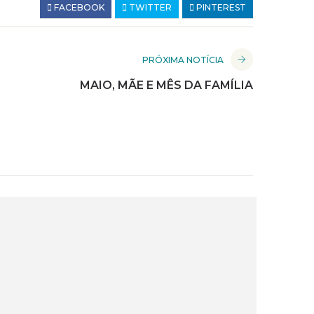
FACEBOOK
TWITTER
PINTEREST
PRÓXIMA NOTÍCIA
MAIO, MÃE E MÊS DA FAMÍLIA