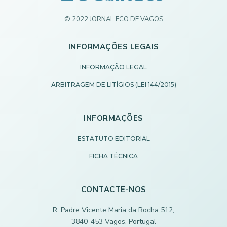
© 2022 JORNAL ECO DE VAGOS
INFORMAÇÕES LEGAIS
INFORMAÇÃO LEGAL
ARBITRAGEM DE LITÍGIOS (LEI 144/2015)
INFORMAÇÕES
ESTATUTO EDITORIAL
FICHA TÉCNICA
CONTACTE-NOS
R. Padre Vicente Maria da Rocha 512,
3840-453 Vagos, Portugal