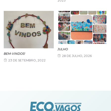
2023
JULHO
BEM-VINDOS!
28 DE JULHO, 2026
23 DE SETEMBRO, 2022