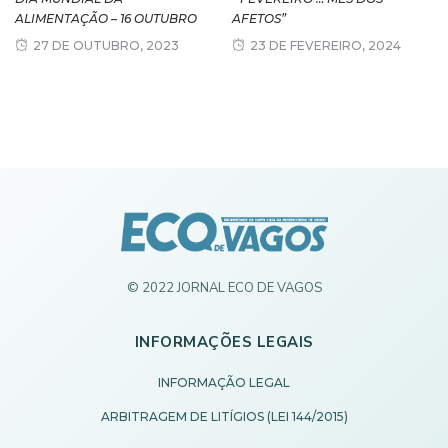
ALIMENTAÇÃO – 16 OUTUBRO
AFETOS”
27 DE OUTUBRO, 2023
23 DE FEVEREIRO, 2024
© 2022 JORNAL ECO DE VAGOS
INFORMAÇÕES LEGAIS
INFORMAÇÃO LEGAL
ARBITRAGEM DE LITÍGIOS (LEI 144/2015)