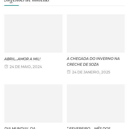
A CHEGADA DO INVERNO NA
ABRIL…AMOR A MIL!
CRECHE DE SOZA
24 DE MAIO, 2024
24 DE JANEIRO, 2025
DIA MUNDIAL DA
“ FEVEREIRO … MÊS DOS