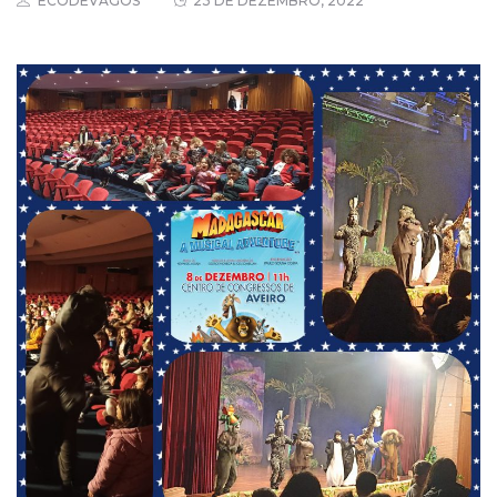
ECODEVAGOS
23 DE DEZEMBRO, 2022