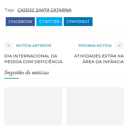
Tags:
CASDSC SANTA CATARINA
FACEBOOK
TWITTER
PINTEREST
NOTÍCIA ANTERIOR
PRÓXIMA NOTÍCIA
DIA INTERNACIONAL DA
ATIVIDADES EXTRA NA
PESSOA COM DEFICIÊNCIA
ÁREA DA INFÂNCIA
Sugestões de notícias