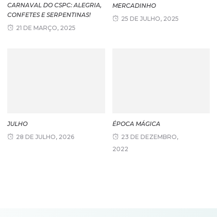
CARNAVAL DO CSPC: ALEGRIA,
MERCADINHO
CONFETES E SERPENTINAS!
25 DE JULHO, 2025
21 DE MARÇO, 2025
JULHO
ÉPOCA MÁGICA
28 DE JULHO, 2026
23 DE DEZEMBRO,
2022