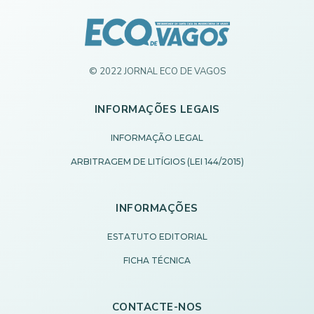
© 2022 JORNAL ECO DE VAGOS
INFORMAÇÕES LEGAIS
INFORMAÇÃO LEGAL
ARBITRAGEM DE LITÍGIOS (LEI 144/2015)
INFORMAÇÕES
ESTATUTO EDITORIAL
FICHA TÉCNICA
CONTACTE-NOS