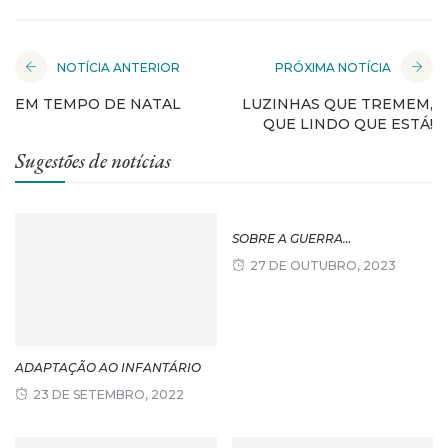
NOTÍCIA ANTERIOR
PRÓXIMA NOTÍCIA
EM TEMPO DE NATAL
LUZINHAS QUE TREMEM,
QUE LINDO QUE ESTÁ!
Sugestões de notícias
SOBRE A GUERRA…
27 DE OUTUBRO, 2023
ADAPTAÇÃO AO INFANTÁRIO
23 DE SETEMBRO, 2022