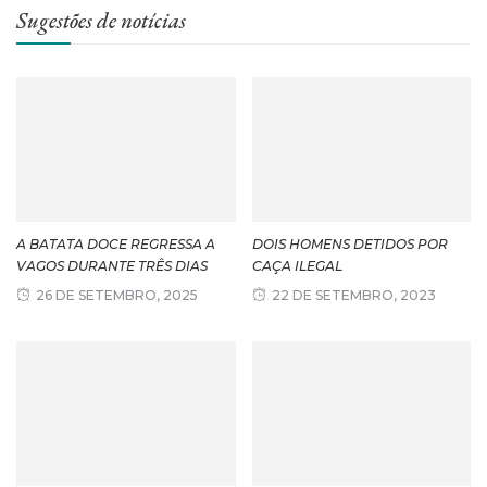
Sugestões de notícias
A BATATA DOCE REGRESSA A
DOIS HOMENS DETIDOS POR
VAGOS DURANTE TRÊS DIAS
CAÇA ILEGAL
26 DE SETEMBRO, 2025
22 DE SETEMBRO, 2023