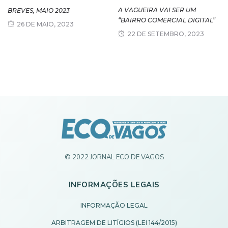
A VAGUEIRA VAI SER UM
BREVES, MAIO 2023
“BAIRRO COMERCIAL DIGITAL”
26 DE MAIO, 2023
22 DE SETEMBRO, 2023
© 2022 JORNAL ECO DE VAGOS
INFORMAÇÕES LEGAIS
INFORMAÇÃO LEGAL
ARBITRAGEM DE LITÍGIOS (LEI 144/2015)