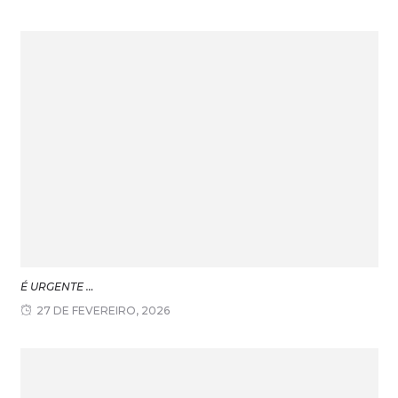
É URGENTE …
27 DE FEVEREIRO, 2026