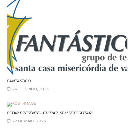
FANTÁSTICO
26 DE JUNHO, 2026
ESTAR PRESENTE – CUIDAR, SEM SE ESGOTAR!
22 DE MAIO, 2026