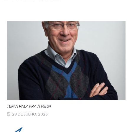
TEM A PALAVRA A MESA
28 DE JULHO, 2026