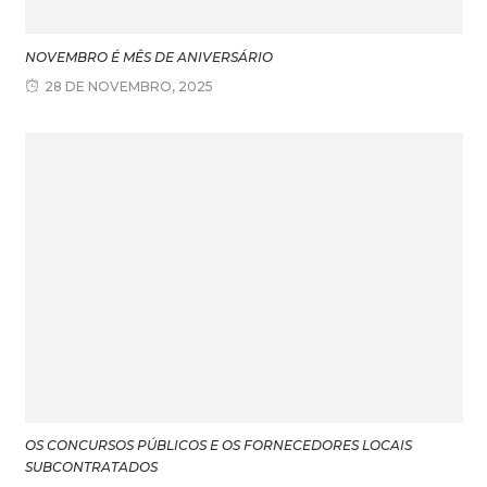
NOVEMBRO É MÊS DE ANIVERSÁRIO
28 DE NOVEMBRO, 2025
OS CONCURSOS PÚBLICOS E OS FORNECEDORES LOCAIS
SUBCONTRATADOS