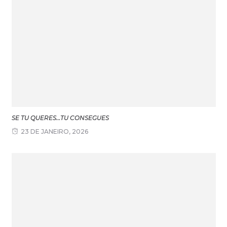
SE TU QUERES…TU CONSEGUES
23 DE JANEIRO, 2026