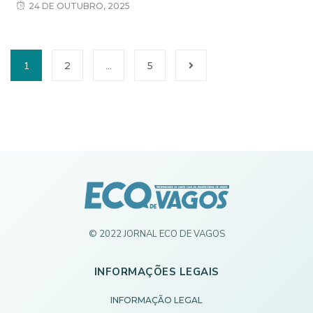
24 DE OUTUBRO, 2025
1
2
…
5
© 2022 JORNAL ECO DE VAGOS
INFORMAÇÕES LEGAIS
INFORMAÇÃO LEGAL