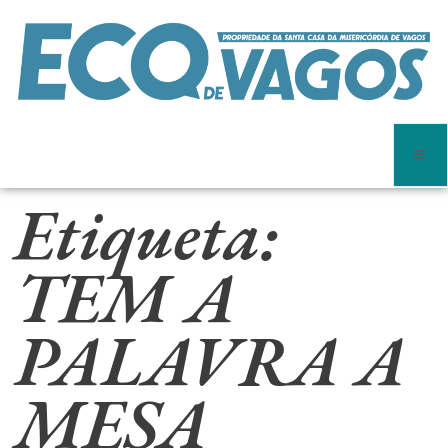
Etiqueta:
TEM A
PALAVRA A
MESA