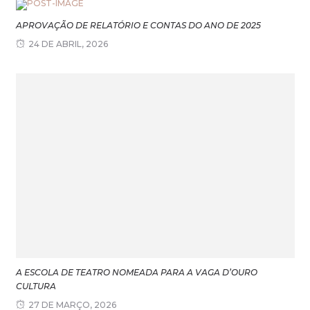
APROVAÇÃO DE RELATÓRIO E CONTAS DO ANO DE 2025
24 DE ABRIL, 2026
A ESCOLA DE TEATRO NOMEADA PARA A VAGA D’OURO
CULTURA
27 DE MARÇO, 2026