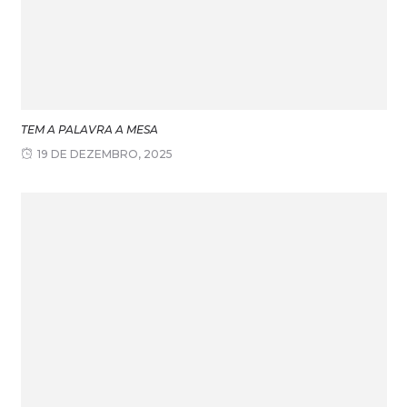
TEM A PALAVRA A MESA
19 DE DEZEMBRO, 2025