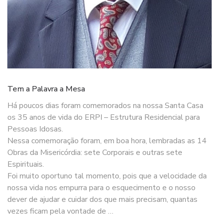
Tem a Palavra a Mesa
Há poucos dias foram comemorados na nossa Santa Casa
os 35 anos de vida do ERPI – Estrutura Residencial para
Pessoas Idosas.
Nessa comemoração foram, em boa hora, lembradas as 14
Obras da Misericórdia: sete Corporais e outras sete
Espirituais.
Foi muito oportuno tal momento, pois que a velocidade da
nossa vida nos empurra para o esquecimento e o nosso
dever de ajudar e cuidar dos que mais precisam, quantas
vezes ficam pela vontade de …