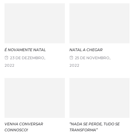
É NOVAMENTE NATAL
NATAL A CHEGAR
23 DE DEZEMBRO,
25 DE NOVEMBRO,
2022
2022
VENHA CONVERSAR
“NADA SE PERDE, TUDO SE
CONNOSCO!
TRANSFORMA”