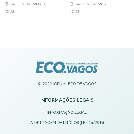
24 DE NOVEMBRO,
24 DE NOVEMBRO,
2023
2023
© 2022 JORNAL ECO DE VAGOS
INFORMAÇÕES LEGAIS
INFORMAÇÃO LEGAL
ARBITRAGEM DE LITÍGIOS (LEI 144/2015)