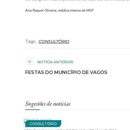
Ana Raquel Oliveira, médica interna de MGF
Tags:
CONSULTÓRIO
NOTÍCIA ANTERIOR
FESTAS DO MUNICÍPIO DE VAGOS
Sugestões de notícias
CONSULTÓRIO