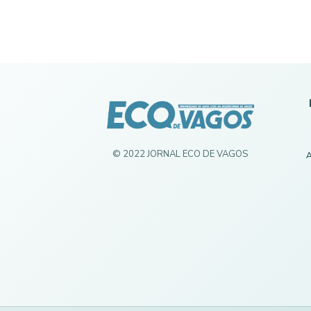
© 2022 JORNAL ECO DE VAGOS
A