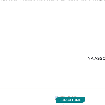
NA ASSO
CONSULTÓRIO