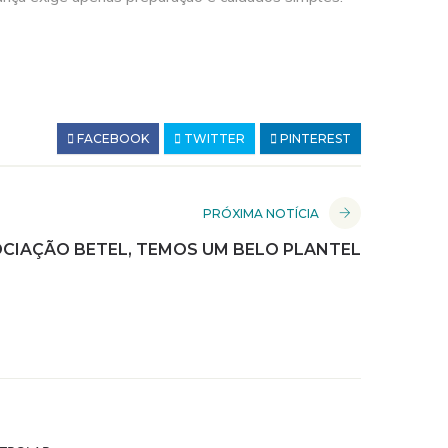
FACEBOOK
TWITTER
PINTEREST
PRÓXIMA NOTÍCIA
CIAÇÃO BETEL, TEMOS UM BELO PLANTEL