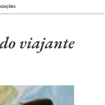
EDIÇÕES
 do viajante