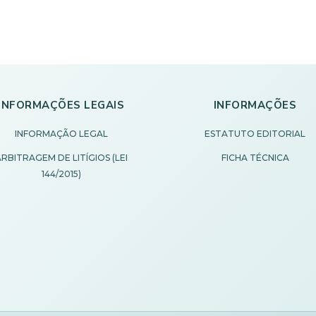
INFORMAÇÕES LEGAIS
INFORMAÇÕES
INFORMAÇÃO LEGAL
ESTATUTO EDITORIAL
RBITRAGEM DE LITÍGIOS (LEI
FICHA TÉCNICA
144/2015)