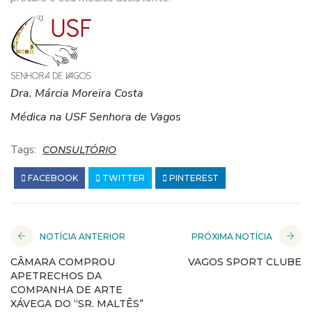
Dra. Márcia Moreira Costa
Médica na USF Senhora de Vagos
Tags:
CONSULTÓRIO
FACEBOOK
TWITTER
PINTEREST
NOTÍCIA ANTERIOR
PRÓXIMA NOTÍCIA
CÂMARA COMPROU
VAGOS SPORT CLUBE
APETRECHOS DA
COMPANHA DE ARTE
XÁVEGA DO “SR. MALTÊS”