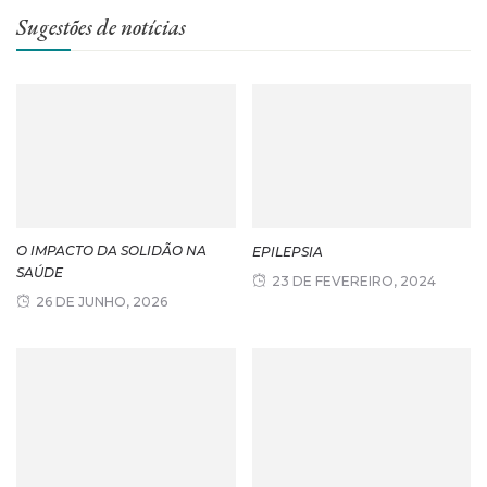
Sugestões de notícias
O IMPACTO DA SOLIDÃO NA
EPILEPSIA
SAÚDE
23 DE FEVEREIRO, 2024
26 DE JUNHO, 2026